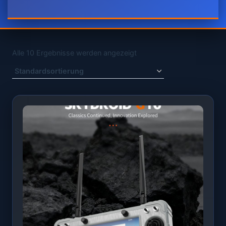
Alle 10 Ergebnisse werden angezeigt