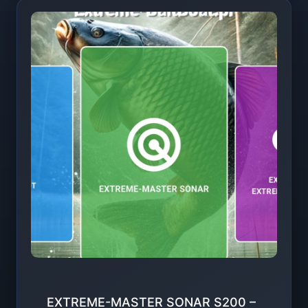
EXTREME-MASTER SONAR S200 –