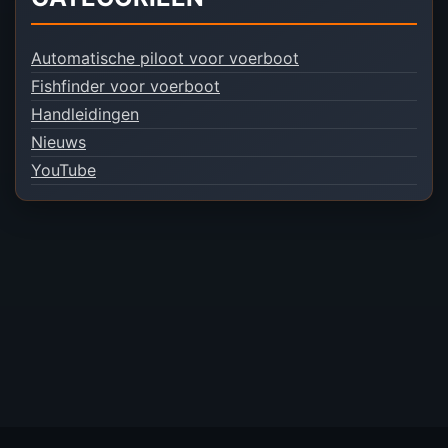
Automatische piloot voor voerboot
Fishfinder voor voerboot
Handleidingen
Nieuws
YouTube