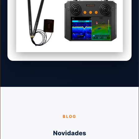
BLOG
Novidades