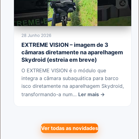
28 Junho 2026
EXTREME VISION – imagem de 3
câmaras diretamente na aparelhagem
Skydroid (estreia em breve)
O EXTREME VISION é o módulo que
integra a câmara subaquática para barco
isco diretamente na aparelhagem Skydroid,
transformando-a num…
Ler mais →
Ver todas as novidades