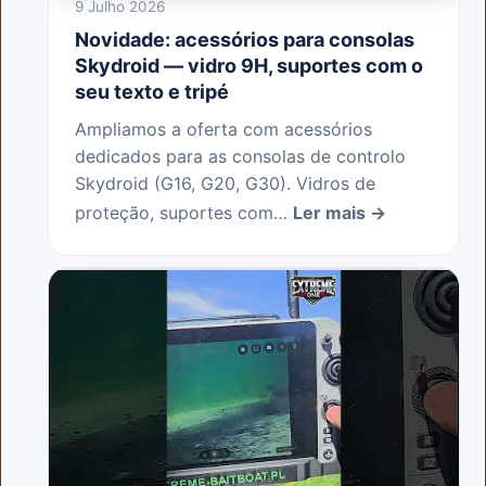
9 Julho 2026
Novidade: acessórios para consolas
Skydroid — vidro 9H, suportes com o
seu texto e tripé
Ampliamos a oferta com acessórios
dedicados para as consolas de controlo
Skydroid (G16, G20, G30). Vidros de
proteção, suportes com…
Ler mais →