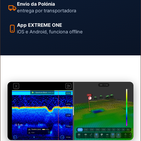
Envio da Polónia
entrega por transportadora
App EXTREME ONE
iOS e Android, funciona offline