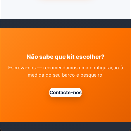
Não sabe que kit escolher?
Escreva-nos — recomendamos uma configuração à
medida do seu barco e pesqueiro.
Contacte-nos