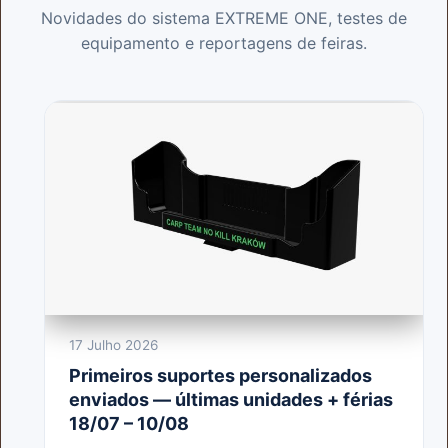
Novidades do sistema EXTREME ONE, testes de
equipamento e reportagens de feiras.
17 Julho 2026
Primeiros suportes personalizados
enviados — últimas unidades + férias
18/07 – 10/08