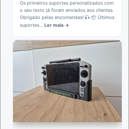
Os primeiros suportes personalizados com
o seu texto já foram enviados aos clientes.
Obrigado pelas encomendas! 🎣 📦 Últimos
suportes…
Ler mais →