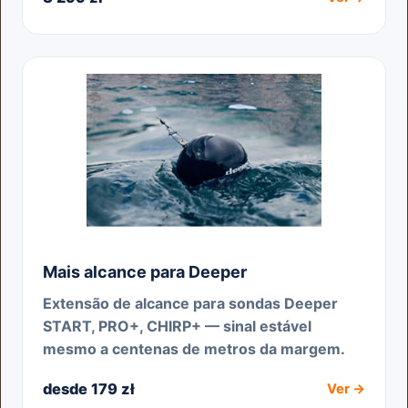
Mais alcance para Deeper
Extensão de alcance para sondas Deeper
START, PRO+, CHIRP+ — sinal estável
mesmo a centenas de metros da margem.
desde 179 zł
Ver →