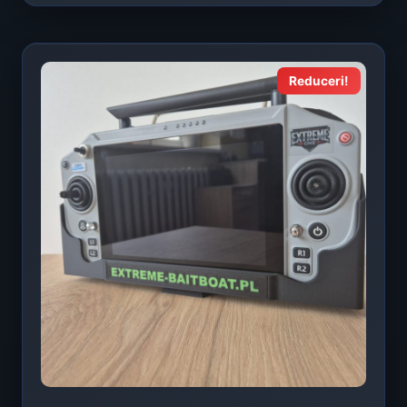
Reduceri!