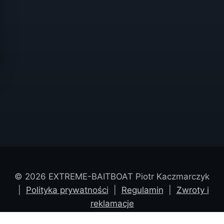
© 2026 EXTREME-BAITBOAT Piotr Kaczmarczyk
|
Polityka prywatności
|
Regulamin
|
Zwroty i
reklamacje