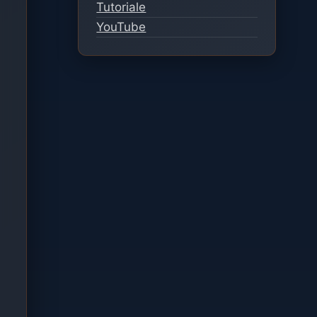
Tutoriale
YouTube