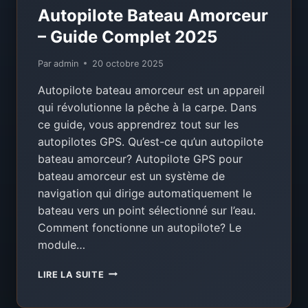
Autopilote Bateau Amorceur
– Guide Complet 2025
Par
admin
20 octobre 2025
Autopilote bateau amorceur est un appareil
qui révolutionne la pêche à la carpe. Dans
ce guide, vous apprendrez tout sur les
autopilotes GPS. Qu’est-ce qu’un autopilote
bateau amorceur? Autopilote GPS pour
bateau amorceur est un système de
navigation qui dirige automatiquement le
bateau vers un point sélectionné sur l’eau.
Comment fonctionne un autopilote? Le
module…
AUTOPILOTE
LIRE LA SUITE
BATEAU
AMORCEUR