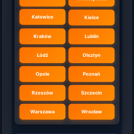
Katowice
Kielce
Kraków
Lublin
Łódź
Olsztyn
Opole
Poznań
Rzeszów
Szczecin
Warszawa
Wrocław