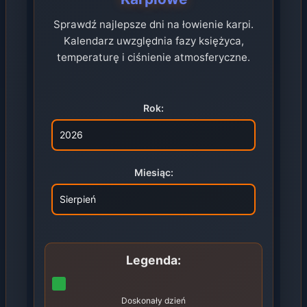
Sprawdź najlepsze dni na łowienie karpi.
Kalendarz uwzględnia fazy księżyca,
temperaturę i ciśnienie atmosferyczne.
Rok:
Miesiąc:
Legenda:
Doskonały dzień