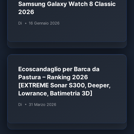
Samsung Galaxy Watch 8 Classic
2026
Di
16 Gennaio 2026
Ecoscandaglio per Barca da
Pastura – Ranking 2026
[EXTREME Sonar S300, Deeper,
Lowrance, Batimetria 3D]
Di
31 Marzo 2026