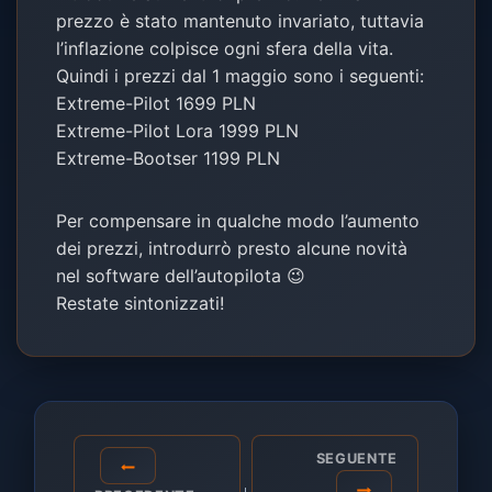
prezzo è stato mantenuto invariato, tuttavia
l’inflazione colpisce ogni sfera della vita.
Quindi i prezzi dal 1 maggio sono i seguenti:
Extreme-Pilot 1699 PLN
Extreme-Pilot Lora 1999 PLN
Extreme-Bootser 1199 PLN
Per compensare in qualche modo l’aumento
dei prezzi, introdurrò presto alcune novità
nel software dell’autopilota 😉
Restate sintonizzati!
Navigazione
SEGUENTE
articoli