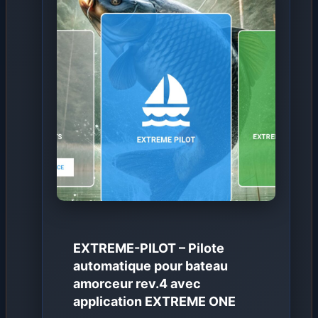
EXTREME-PILOT – Pilote
automatique pour bateau
amorceur rev.4 avec
application EXTREME ONE