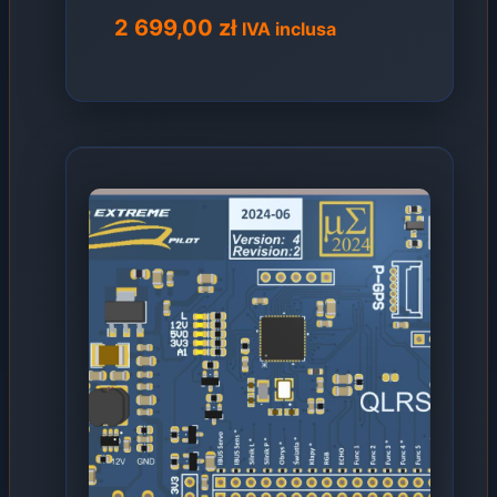
2 699,00
zł
IVA inclusa