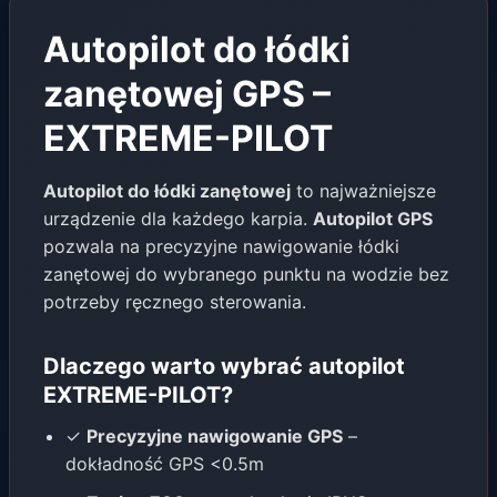
Autopilot do łódki
zanętowej GPS –
EXTREME-PILOT
Autopilot do łódki zanętowej
to najważniejsze
urządzenie dla każdego karpia.
Autopilot GPS
pozwala na precyzyjne nawigowanie łódki
zanętowej do wybranego punktu na wodzie bez
potrzeby ręcznego sterowania.
Dlaczego warto wybrać autopilot
EXTREME-PILOT?
✓
Precyzyjne nawigowanie GPS
–
dokładność GPS <0.5m