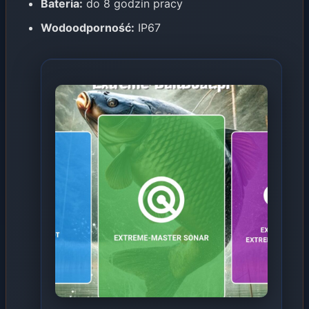
Bateria:
do 8 godzin pracy
Wodoodporność:
IP67