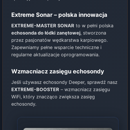
Extreme Sonar – polska innowacja
EXTREME-MASTER SONAR
to w pełni polska
echosonda do łódki zanętowej
, stworzona
przez pasjonatów wędkarstwa karpiowego.
Zapewniamy pełne wsparcie techniczne i
regularne aktualizacje oprogramowania.
Wzmacniacz zasięgu echosondy
Jeśli używasz echosondy Deeper, sprawdź nasz
EXTREME-BOOSTER
– wzmacniacz zasięgu
WiFi, który znacząco zwiększa zasięg
echosondy.