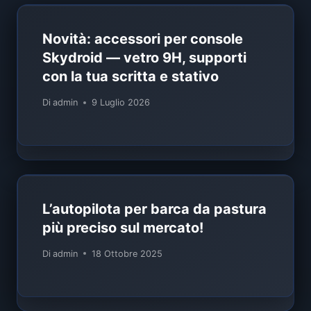
Novità: accessori per console
Skydroid — vetro 9H, supporti
con la tua scritta e stativo
Di
admin
9 Luglio 2026
L’autopilota per barca da pastura
più preciso sul mercato!
Di
admin
18 Ottobre 2025