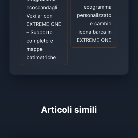
ecogramma
ecoscandagli
personalizzato
Vexilar con
e cambio
EXTREME ONE
icona barca in
– Supporto
EXTREME ONE
completo e
mappe
batimetriche
Articoli simili