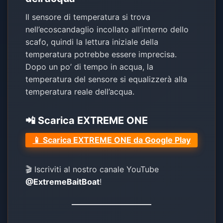
Il sensore di temperatura si trova
nell’ecoscandaglio incollato all’interno dello
scafo, quindi la lettura iniziale della
temperatura potrebbe essere imprecisa.
Dopo un po’ di tempo in acqua, la
temperatura del sensore si equalizzerà alla
temperatura reale dell’acqua.
📲 Scarica EXTREME ONE
📱 Scarica EXTREME ONE da Google Play
🎬 Iscriviti al nostro canale YouTube
@ExtremeBaitBoat
!