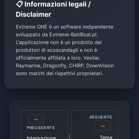
📋 Informazioni legali /
Disclaimer
Extreme ONE è un software indipendente
sviluppato da Extreme-BaitBoat.pl.
L’applicazione non è un prodotto dei
produttori di ecoscandagli e non è
ufficialmente affiliata a loro. Vexilar,
Raymarine, Dragonfly, CHIRP, DownVision
sono marchi dei rispettivi proprietari.
Navigazione
SEGUENTE
articoli
PRECEDENTE
Tema
Integrazione