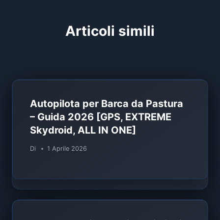
Articoli simili
Autopilota per Barca da Pastura
– Guida 2026 [GPS, EXTREME
Skydroid, ALL IN ONE]
Di
1 Aprile 2026