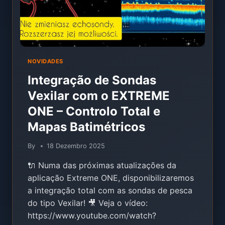
NOVIDADES
Integração de Sondas
Vexilar com o EXTREME
ONE – Controlo Total e
Mapas Batimétricos
By
18 Dezembro 2025
🔌 Numa das próximas atualizações da
aplicação Extreme ONE, disponibilizaremos
a integração total com as sondas de pesca
do tipo Vexilar! 🎥 Veja o vídeo:
https://www.youtube.com/watch?