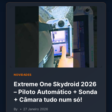
NOVIDADES
Extreme One Skydroid 2026
– Piloto Automático + Sonda
+ Câmara tudo num só!
By
27 Janeiro 2026