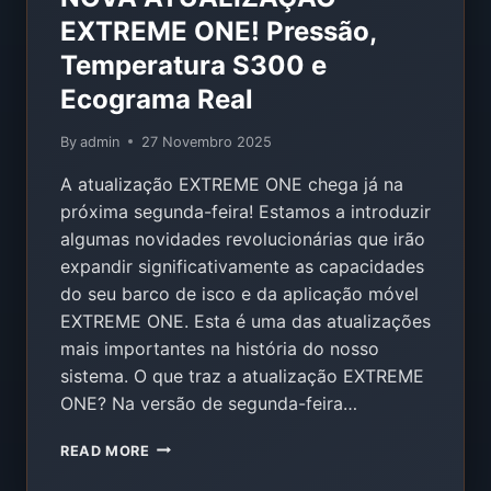
EXTREME ONE! Pressão,
Temperatura S300 e
Ecograma Real
By
admin
27 Novembro 2025
A atualização EXTREME ONE chega já na
próxima segunda-feira! Estamos a introduzir
algumas novidades revolucionárias que irão
expandir significativamente as capacidades
do seu barco de isco e da aplicação móvel
EXTREME ONE. Esta é uma das atualizações
mais importantes na história do nosso
sistema. O que traz a atualização EXTREME
ONE? Na versão de segunda-feira…
NOVA
READ MORE
ATUALIZAÇÃO