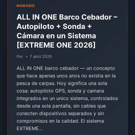
NOWOŚCI
ALL IN ONE Barco Cebador –
Autopiloto + Sonda +
Cámara en un Sistema
[EXTREME ONE 2026]
Por
7 abril 2026
ALL IN ONE barco cebador — un concepto
que hace apenas unos anos no existia en la
pesca de carpas. Hoy significa una sola
cosa: autopiloto GPS, sonda y camara
integrados en un unico sistema, controlados
desde una sola pantalla, sin cables que
conecten dispositivos separados y sin
compromisos en la calidad. El sistema
EXTREME…