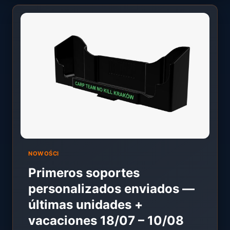
NOWOŚCI
Primeros soportes
personalizados enviados —
últimas unidades +
vacaciones 18/07 – 10/08