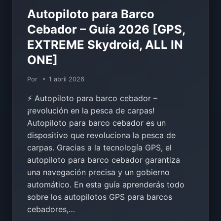
Autopiloto para Barco
Cebador – Guía 2026 [GPS,
EXTREME Skydroid, ALL IN
ONE]
Por
1 abril 2026
⚡ Autopiloto para barco cebador –
¡revolución en la pesca de carpas!
Autopiloto para barco cebador es un
dispositivo que revoluciona la pesca de
carpas. Gracias a la tecnología GPS, el
autopiloto para barco cebador garantiza
una navegación precisa y un gobierno
automático. En esta guía aprenderás todo
sobre los autopilotos GPS para barcos
cebadores,…