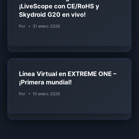
¡LiveScope con CE/RoHS y
Skydroid G20 en vivo!
Por
31 enero 2026
Línea Virtual en EXTREME ONE –
¡Primera mundial!
Por
10 enero 2026