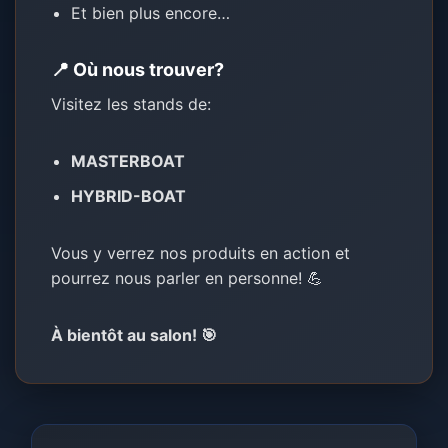
Et bien plus encore…
📍 Où nous trouver?
Visitez les stands de:
MASTERBOAT
HYBRID-BOAT
Vous y verrez nos produits en action et
pourrez nous parler en personne! 💪
À bientôt au salon! 🎯