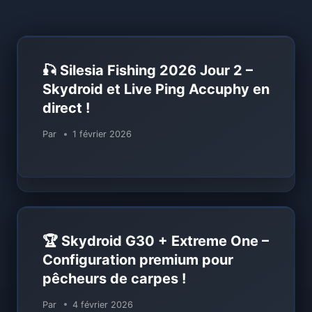
🎣 Silesia Fishing 2026 Jour 2 –
Skydroid et Live Ping Accuphy en
direct !
Par
1 février 2026
🏆 Skydroid G30 + Extreme One –
Configuration premium pour
pêcheurs de carpes !
Par
4 février 2026