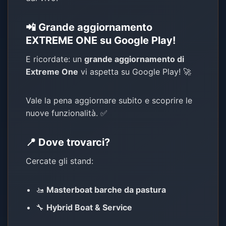
📲 Grande aggiornamento
EXTREME ONE su Google Play!
E ricordate: un
grande aggiornamento di
Extreme One
vi aspetta su Google Play! 🚀
Vale la pena aggiornare subito e scoprire le
nuove funzionalità. ✅
📍 Dove trovarci?
Cercate gli stand:
🚤
Masterboat barche da pastura
🔧
Hybrid Boat & Service