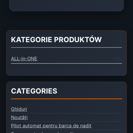
KATEGORIE PRODUKTÓW
ALL-in-ONE
(10)
CATEGORIES
Ghiduri
Noutăți
Pilot automat pentru barca de nadit