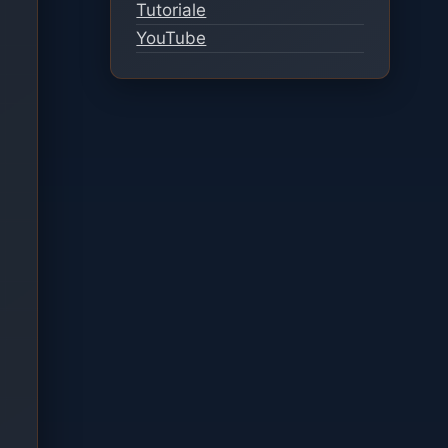
Tutoriale
YouTube