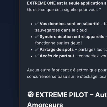
EXTREME ONE est la seule application s
Qu’est-ce que cela signifie pour vous ?
✅
Vos données sont en sécurité
– t
sauvegardés dans le cloud
✅
Synchronisation entre appareils
–
fonctionne sur les deux !
✅
Partage de spots
– partagez les c
✅
Accès de partout
– connectez-vou
Aucun autre fabricant d’électronique pour
concurrence se base sur le stockage loca
🧭 EXTREME PILOT – Aut
Amorceurs