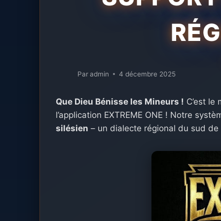
RÉG
Par
admin
4 décembre 2025
Que Dieu Bénisse les Mineurs !
C’est le
l’application EXTREME ONE ! Notre systè
silésien
– un dialecte régional du sud de 