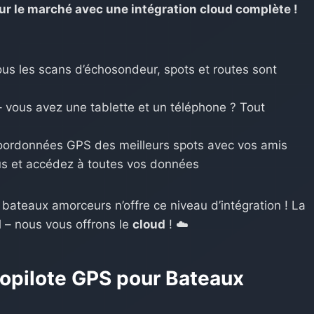
ur le marché avec une intégration cloud complète !
ous les scans d’échosondeur, spots et routes sont
 vous avez une tablette et un téléphone ? Tout
oordonnées GPS des meilleurs spots avec vos amis
s et accédez à toutes vos données
 bateaux amorceurs n’offre ce niveau d’intégration ! La
l – nous vous offrons le
cloud
! ☁️
opilote GPS pour Bateaux