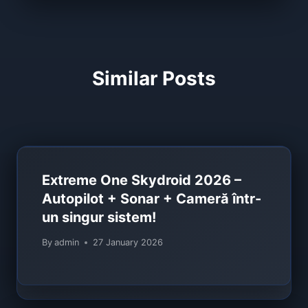
Similar Posts
Extreme One Skydroid 2026 –
Autopilot + Sonar + Cameră într-
un singur sistem!
By
admin
27 January 2026