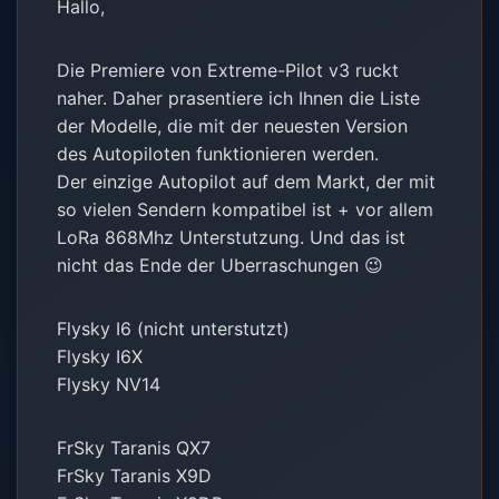
Hallo,
Die Premiere von Extreme-Pilot v3 ruckt
naher. Daher prasentiere ich Ihnen die Liste
der Modelle, die mit der neuesten Version
des Autopiloten funktionieren werden.
Der einzige Autopilot auf dem Markt, der mit
so vielen Sendern kompatibel ist + vor allem
LoRa 868Mhz Unterstutzung. Und das ist
nicht das Ende der Uberraschungen 😉
Flysky I6 (nicht unterstutzt)
Flysky I6X
Flysky NV14
FrSky Taranis QX7
FrSky Taranis X9D