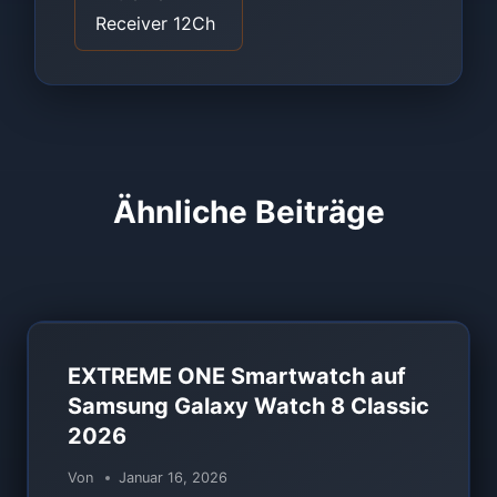
Receiver 12Ch
Ähnliche Beiträge
EXTREME ONE Smartwatch auf
Samsung Galaxy Watch 8 Classic
2026
Von
Januar 16, 2026