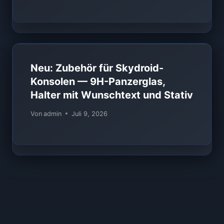
Neu: Zubehör für Skydroid-
Konsolen — 9H-Panzerglas,
Halter mit Wunschtext und Stativ
Von
admin
Juli 9, 2026