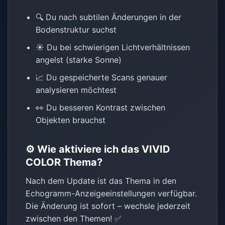
🔍 Du nach subtilen Änderungen in der
Bodenstruktur suchst
☀️ Du bei schwierigen Lichtverhältnissen
angelst (starke Sonne)
📈 Du gespeicherte Scans genauer
analysieren möchtest
👀 Du besseren Kontrast zwischen
Objekten brauchst
⚙️ Wie aktiviere ich das VIVID
COLOR Thema?
Nach dem Update ist das Thema in den
Echogramm-Anzeigeeinstellungen verfügbar.
Die Änderung ist sofort – wechsle jederzeit
zwischen den Themen! ✅