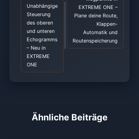
Unabhängige
EXTREME ONE –
Steuerung
Plane deine Route,
des oberen
Klappen-
und unteren
Automatik und
Echogramms
Routenspeicherung
– Neu in
EXTREME
ONE
Ähnliche Beiträge