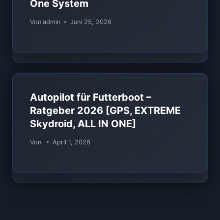
One System
Von
admin
Juni 25, 2026
Autopilot für Futterboot –
Ratgeber 2026 [GPS, EXTREME
Skydroid, ALL IN ONE]
Von
April 1, 2026