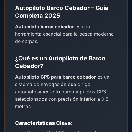
Autopiloto Barco Cebador – Guía
Completa 2025
Autopiloto barco cebador
es una
herramienta esencial para la pesca moderna
de carpas.
¿Qué es un Autopiloto de Barco
Cebador?
Autopiloto GPS para barco cebador
es un
sistema de navegación que dirige
automáticamente tu barco a puntos GPS
seleccionados con precisión inferior a 0,5
metros.
Características Clave: