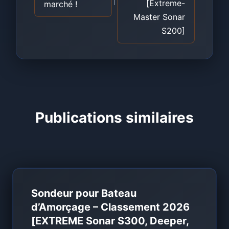
[Extreme-
marché !
Master Sonar
S200]
Publications similaires
Sondeur pour Bateau
d’Amorçage – Classement 2026
[EXTREME Sonar S300, Deeper,