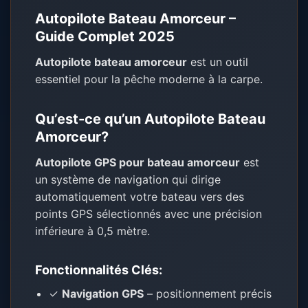
Autopilote Bateau Amorceur –
Guide Complet 2025
Autopilote bateau amorceur
est un outil
essentiel pour la pêche moderne à la carpe.
Qu’est-ce qu’un Autopilote Bateau
Amorceur?
Autopilote GPS pour bateau amorceur
est
un système de navigation qui dirige
automatiquement votre bateau vers des
points GPS sélectionnés avec une précision
inférieure à 0,5 mètre.
Fonctionnalités Clés:
✓
Navigation GPS
– positionnement précis