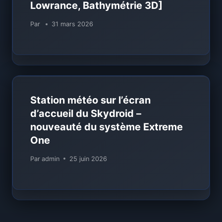
Lowrance, Bathymétrie 3D]
Par
31 mars 2026
Station météo sur l’écran
d’accueil du Skydroid –
nouveauté du système Extreme
One
Par
admin
25 juin 2026