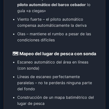
piloto automático del barco cebador
lo
guía «a ciegas»
Viento fuerte – el piloto automático
compensa automáticamente la deriva
Olas – mantiene el rumbo a pesar de las
condiciones difíciles
🗺️ Mapeo del lugar de pesca con sonda
Escaneo automático del área en líneas
(con sonda)
Líneas de escaneo perfectamente
paralelas – no te perderás ninguna parte
del fondo
Construcción de un mapa batimétrico del
lugar de pesca