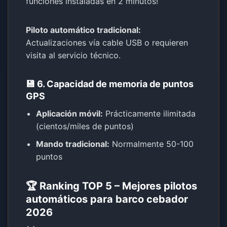
funciones instaladas en 2 minutos!
Piloto automático tradicional:
Actualizaciones vía cable USB o requieren
visita al servicio técnico.
💾 6. Capacidad de memoria de puntos
GPS
Aplicación móvil:
Prácticamente ilimitada
(cientos/miles de puntos)
Mando tradicional:
Normalmente 50-100
puntos
🏆 Ranking TOP 5 – Mejores pilotos
automáticos para barco cebador
2026