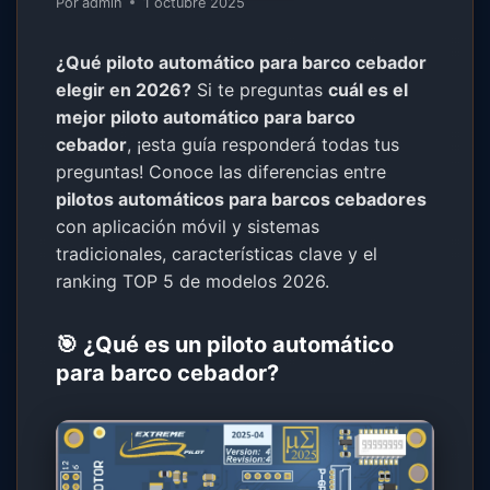
Por
admin
1 octubre 2025
¿Qué piloto automático para barco cebador
elegir en 2026?
Si te preguntas
cuál es el
mejor piloto automático para barco
cebador
, ¡esta guía responderá todas tus
preguntas! Conoce las diferencias entre
pilotos automáticos para barcos cebadores
con aplicación móvil y sistemas
tradicionales, características clave y el
ranking TOP 5 de modelos 2026.
🎯 ¿Qué es un piloto automático
para barco cebador?