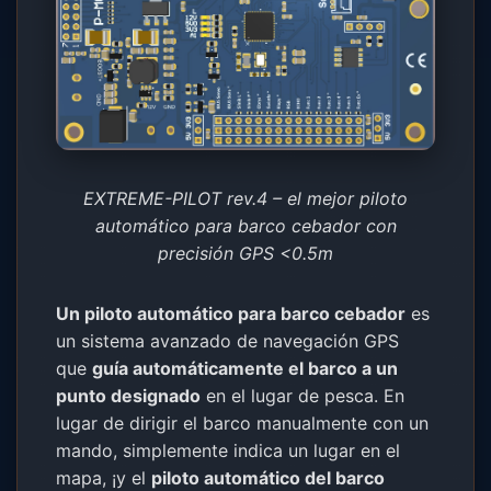
EXTREME-PILOT rev.4 – el mejor piloto
automático para barco cebador con
precisión GPS <0.5m
Un piloto automático para barco cebador
es
un sistema avanzado de navegación GPS
que
guía automáticamente el barco a un
punto designado
en el lugar de pesca. En
lugar de dirigir el barco manualmente con un
mando, simplemente indica un lugar en el
mapa, ¡y el
piloto automático del barco