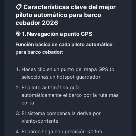
📋 Características clave del mejor
piloto automático para barco
cebador 2026
🎯 1. Navegación a punto GPS
Función básica de cada
piloto automático
para barco cebador
:
Haces clic en un punto del mapa GPS (o
seleccionas un hotspot guardado)
El piloto automático guía
automáticamente el barco por la ruta más
corta
El sistema compensa la deriva por
viento/corriente
El barco llega con precisión <0.5m