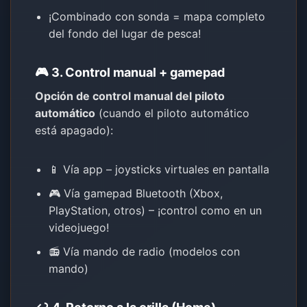
¡Combinado con sonda = mapa completo
del fondo del lugar de pesca!
🎮 3. Control manual + gamepad
Opción de control manual del piloto
automático
(cuando el piloto automático
está apagado):
📱 Vía app – joysticks virtuales en pantalla
🎮 Vía gamepad Bluetooth (Xbox,
PlayStation, otros) – ¡control como en un
videojuego!
📻 Vía mando de radio (modelos con
mando)