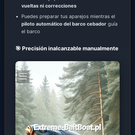
vueltas ni correcciones
Puedes preparar tus aparejos mientras el
piloto automático del barco cebador
guía
el barco
🎯 Precisión inalcanzable manualmente