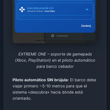
EXTREME ONE – soporte de gamepads
(Xbox, PlayStation) en el piloto automático
para barco cebador
Piloto automático SIN brújula:
El barco debe
viajar primero ~5-10 metros para que el
sistema «descubra» hacia dónde está
orientado.