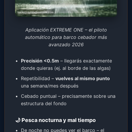
Aplicación EXTREME ONE – el piloto
automático para barco cebador más
avanzado 2026
Precisión <0.5m
– llegarás exactamente
donde quieras (ej. al borde de las algas)
Repetibilidad –
vuelves al mismo punto
una semana/mes después
Cebado puntual – precisamente sobre una
estructura del fondo
🌙 Pesca nocturna y mal tiempo
De noche no puedes ver el barco – el