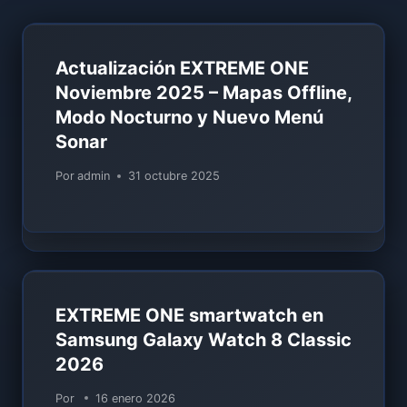
Actualización EXTREME ONE
Noviembre 2025 – Mapas Offline,
Modo Nocturno y Nuevo Menú
Sonar
Por
admin
31 octubre 2025
EXTREME ONE smartwatch en
Samsung Galaxy Watch 8 Classic
2026
Por
16 enero 2026