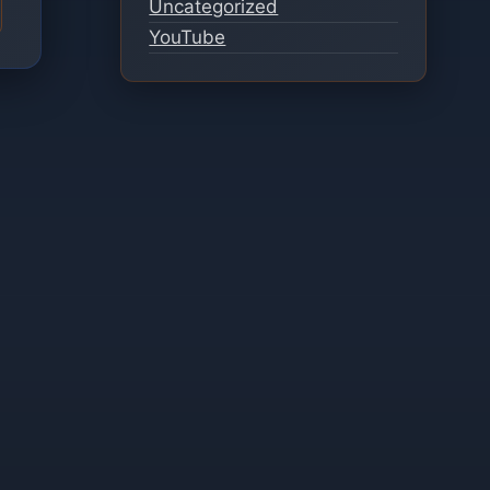
Uncategorized
YouTube