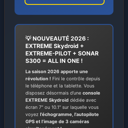
💡 NOUVEAUTÉ 2026 :
EXTREME Skydroid +
EXTREME-PILOT + SONAR
S300 = ALL IN ONE !
La saison 2026 apporte une
révolution !
Fini le contrôle depuis
le téléphone et la tablette. Vous
disposez désormais d’une
console
EXTREME Skydroid
dédiée avec
écran 7″ ou 10.1″ sur laquelle vous
voyez
l’échogramme, l’autopilote
GPS et l’image de 3 caméras