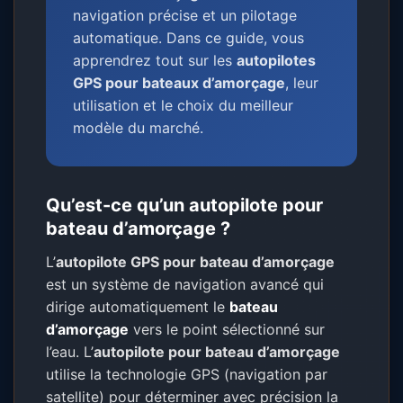
navigation précise et un pilotage
automatique. Dans ce guide, vous
apprendrez tout sur les
autopilotes
GPS pour bateaux d’amorçage
, leur
utilisation et le choix du meilleur
modèle du marché.
Qu’est-ce qu’un autopilote pour
bateau d’amorçage ?
L’
autopilote GPS pour bateau d’amorçage
est un système de navigation avancé qui
dirige automatiquement le
bateau
d’amorçage
vers le point sélectionné sur
l’eau. L’
autopilote pour bateau d’amorçage
utilise la technologie GPS (navigation par
satellite) pour déterminer avec précision la