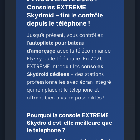
Consoles EXTREME
Skydroid – fini le contrôle
depuis le téléphone !
Jusqu’à présent, vous contrôliez
l’
autopilote pour bateau
d’amorçage
avec la télécommande
Flysky ou le téléphone. En 2026,
EXTREME introduit les
consoles
Skydroid dédiées
– des stations
professionnelles avec écran intégré
qui remplacent le téléphone et
offrent bien plus de possibilités !
Pourquoi la console EXTREME
Skydroid est-elle meilleure que
le téléphone ?