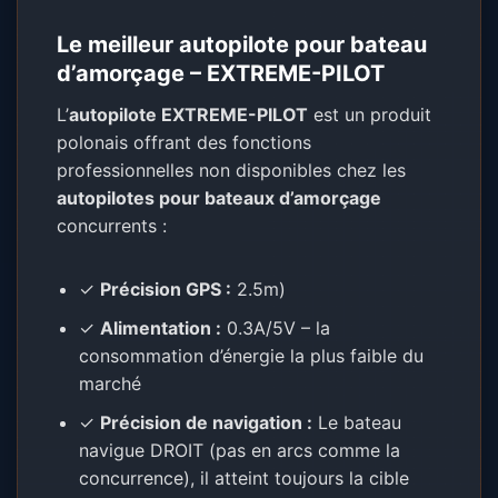
Le meilleur autopilote pour bateau
d’amorçage – EXTREME-PILOT
L’
autopilote EXTREME-PILOT
est un produit
polonais offrant des fonctions
professionnelles non disponibles chez les
autopilotes pour bateaux d’amorçage
concurrents :
✓
Précision GPS :
2.5m)
✓
Alimentation :
0.3A/5V – la
consommation d’énergie la plus faible du
marché
✓
Précision de navigation :
Le bateau
navigue DROIT (pas en arcs comme la
concurrence), il atteint toujours la cible