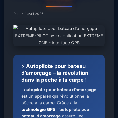
Par
1 avril 2026
⚡ Autopilote pour bateau
d’amorçage – la révolution
dans la pêche à la carpe !
L’autopilote pour bateau d’amorçage
est un appareil qui révolutionne la
pêche à la carpe. Grâce à la
technologie GPS
, l’
autopilote pour
bateau d’amorçage
assure une