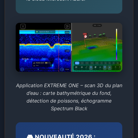
Application EXTREME ONE – scan 3D du plan
d’eau : carte bathymétrique du fond,
détection de poissons, échogramme
Spectrum Black
🎮 NOUVEAUTÉ 2026 :