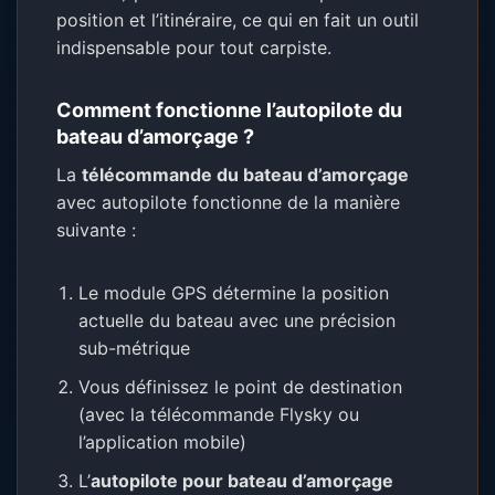
position et l’itinéraire, ce qui en fait un outil
indispensable pour tout carpiste.
Comment fonctionne l’autopilote du
bateau d’amorçage ?
La
télécommande du bateau d’amorçage
avec autopilote fonctionne de la manière
suivante :
Le module GPS détermine la position
actuelle du bateau avec une précision
sub-métrique
Vous définissez le point de destination
(avec la télécommande Flysky ou
l’application mobile)
L’
autopilote pour bateau d’amorçage