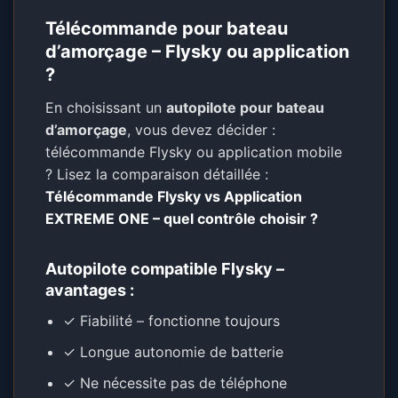
Télécommande pour bateau
d’amorçage – Flysky ou application
?
En choisissant un
autopilote pour bateau
d’amorçage
, vous devez décider :
télécommande Flysky ou application mobile
? Lisez la comparaison détaillée :
Télécommande Flysky vs Application
EXTREME ONE – quel contrôle choisir ?
Autopilote compatible Flysky –
avantages :
✓ Fiabilité – fonctionne toujours
✓ Longue autonomie de batterie
✓ Ne nécessite pas de téléphone