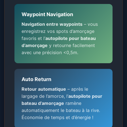
Waypoint Navigation
Navigation entre waypoints
– vous
enregistrez vos spots d’amorçage
favoris et l’
autopilote pour bateau
d’amorçage
y retourne facilement
avec une précision <0,5m.
Auto Return
Retour automatique
– après le
largage de l’amorce, l’
autopilote pour
bateau d’amorçage
ramène
automatiquement le bateau à la rive.
Économie de temps et d’énergie !