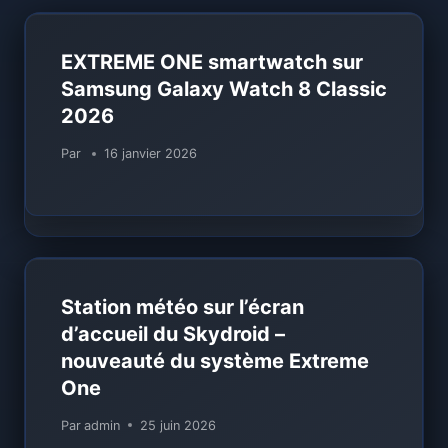
EXTREME ONE smartwatch sur
Samsung Galaxy Watch 8 Classic
2026
Par
16 janvier 2026
Station météo sur l’écran
d’accueil du Skydroid –
nouveauté du système Extreme
One
Par
admin
25 juin 2026