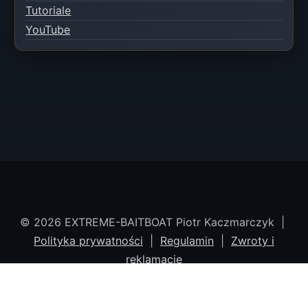
Tutoriale
YouTube
© 2026 EXTREME-BAITBOAT Piotr Kaczmarczyk |
Polityka prywatności
|
Regulamin
|
Zwroty i
reklamacje