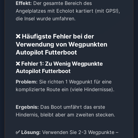
Effekt:
Der gesamte Bereich des
Angelplatzes mit Echolot kartiert (mit GPS!),
die Insel wurde umfahren.
❌ Häufigste Fehler bei der
Verwendung von
Wegpunkten
Autopilot Futterboot
❌ Fehler 1: Zu Wenig Wegpunkte
Autopilot Futterboot
Problem:
Sie richten 1 Wegpunkt für eine
komplizierte Route ein (viele Hindernisse).
Ergebnis:
Das Boot umfährt das erste
Hindernis, bleibt aber am zweiten stecken.
✅ Lösung:
Verwenden Sie 2-3 Wegpunkte –