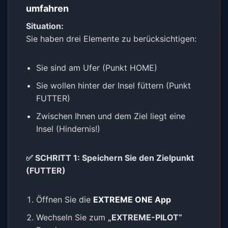
umfahren
Situation:
Sie haben drei Elemente zu berücksichtigen:
Sie sind am Ufer (Punkt HOME)
Sie wollen hinter der Insel füttern (Punkt
FUTTER)
Zwischen Ihnen und dem Ziel liegt eine
Insel (Hindernis!)
✅ SCHRITT 1: Speichern Sie den Zielpunkt
(FUTTER)
Öffnen Sie die
EXTREME ONE App
Wechseln Sie zum
„EXTREME-PILOT“