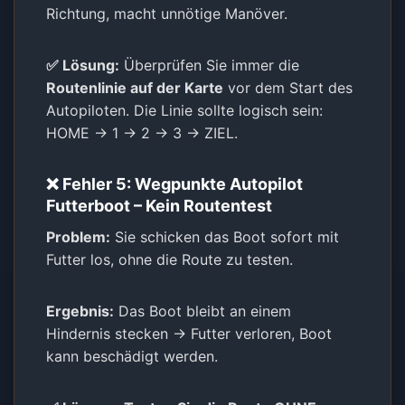
Richtung, macht unnötige Manöver.
✅ Lösung:
Überprüfen Sie immer die
Routenlinie auf der Karte
vor dem Start des
Autopiloten. Die Linie sollte logisch sein:
HOME → 1 → 2 → 3 → ZIEL.
❌ Fehler 5: Wegpunkte Autopilot
Futterboot – Kein Routentest
Problem:
Sie schicken das Boot sofort mit
Futter los, ohne die Route zu testen.
Ergebnis:
Das Boot bleibt an einem
Hindernis stecken → Futter verloren, Boot
kann beschädigt werden.