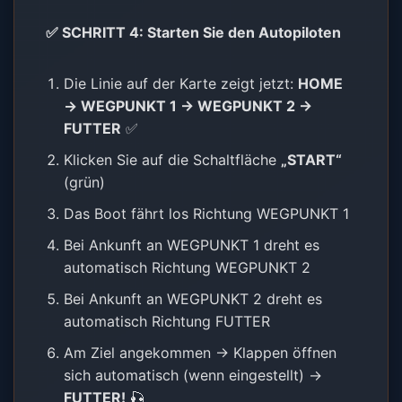
✅ SCHRITT 4: Starten Sie den Autopiloten
Die Linie auf der Karte zeigt jetzt:
HOME
→ WEGPUNKT 1 → WEGPUNKT 2 →
FUTTER
✅
Klicken Sie auf die Schaltfläche
„START“
(grün)
Das Boot fährt los Richtung WEGPUNKT 1
Bei Ankunft an WEGPUNKT 1 dreht es
automatisch Richtung WEGPUNKT 2
Bei Ankunft an WEGPUNKT 2 dreht es
automatisch Richtung FUTTER
Am Ziel angekommen → Klappen öffnen
sich automatisch (wenn eingestellt) →
FUTTER!
🎣