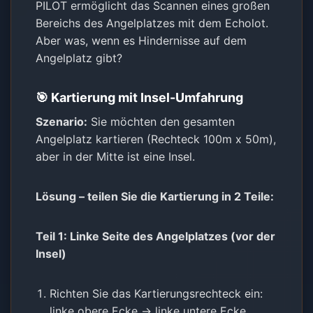
PILOT ermöglicht das Scannen eines großen
Bereichs des Angelplatzes mit dem Echolot.
Aber was, wenn es Hindernisse auf dem
Angelplatz gibt?
🎯 Kartierung mit Insel-Umfahrung
Szenario:
Sie möchten den gesamten
Angelplatz kartieren (Rechteck 100m x 50m),
aber in der Mitte ist eine Insel.
Lösung – teilen Sie die Kartierung in 2 Teile:
Teil 1: Linke Seite des Angelplatzes (vor der
Insel)
Richten Sie das Kartierungsrechteck ein:
linke obere Ecke → linke untere Ecke