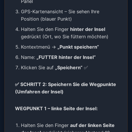
Panel
GPS-Kartenansicht – Sie sehen Ihre
Position (blauer Punkt)
Halten Sie den Finger
hinter der Insel
gedrückt (Ort, wo Sie füttern möchten)
Kontextmenü →
„Punkt speichern“
Name:
„FUTTER hinter der Insel“
Klicken Sie auf
„Speichern“
✅
✅ SCHRITT 2: Speichern Sie die Wegpunkte
(Umfahren der Insel)
WEGPUNKT 1 – linke Seite der Insel:
Halten Sie den Finger
auf der linken Seite