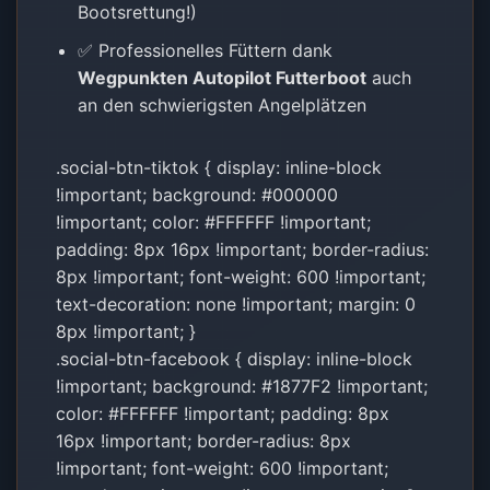
Bootsrettung!)
✅ Professionelles Füttern dank
Wegpunkten Autopilot Futterboot
auch
an den schwierigsten Angelplätzen
.social-btn-tiktok { display: inline-block
!important; background: #000000
!important; color: #FFFFFF !important;
padding: 8px 16px !important; border-radius:
8px !important; font-weight: 600 !important;
text-decoration: none !important; margin: 0
8px !important; }
.social-btn-facebook { display: inline-block
!important; background: #1877F2 !important;
color: #FFFFFF !important; padding: 8px
16px !important; border-radius: 8px
!important; font-weight: 600 !important;