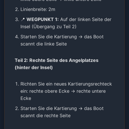
Linienbreite: 2m
📍
WEGPUNKT 1:
Auf der linken Seite der
Insel (Übergang zu Teil 2)
Starten Sie die Kartierung → das Boot
scannt die linke Seite
Teil 2: Rechte Seite des Angelplatzes
(hinter der Insel)
Richten Sie ein neues Kartierungsrechteck
ein: rechte obere Ecke → rechte untere
Ecke
Starten Sie die Kartierung → das Boot
scannt die rechte Seite