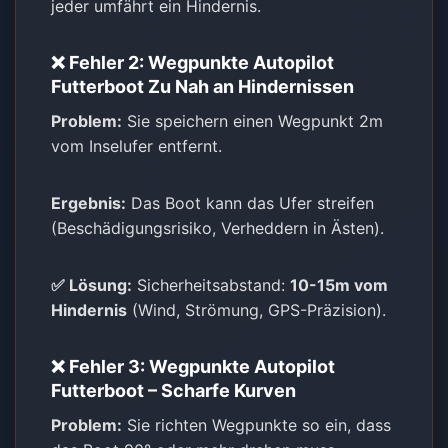
jeder umfährt ein Hindernis.
❌ Fehler 2: Wegpunkte Autopilot
Futterboot Zu Nah an Hindernissen
Problem:
Sie speichern einen Wegpunkt 2m
vom Inselufer entfernt.
Ergebnis:
Das Boot kann das Ufer streifen
(Beschädigungsrisiko, Verheddern in Ästen).
✅ Lösung:
Sicherheitsabstand:
10-15m vom
Hindernis
(Wind, Strömung, GPS-Präzision).
❌ Fehler 3: Wegpunkte Autopilot
Futterboot – Scharfe Kurven
Problem:
Sie richten Wegpunkte so ein, dass