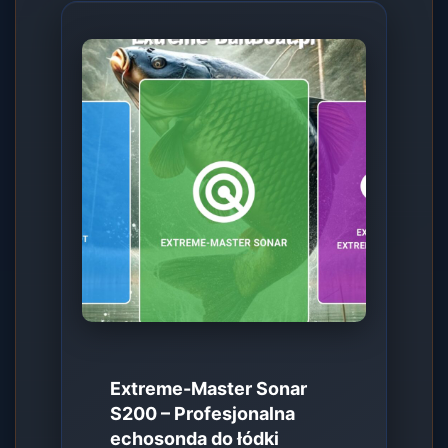
Extreme-Master Sonar
S200 – Profesjonalna
echosonda do łódki