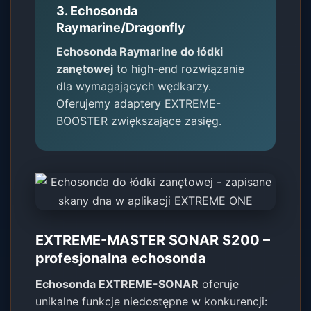
3. Echosonda
Raymarine/Dragonfly
Echosonda Raymarine do łódki
zanętowej
to high-end rozwiązanie
dla wymagających wędkarzy.
Oferujemy adaptery EXTREME-
BOOSTER zwiększające zasięg.
EXTREME-MASTER SONAR S200 –
profesjonalna echosonda
Echosonda EXTREME-SONAR
oferuje
unikalne funkcje niedostępne w konkurencji: