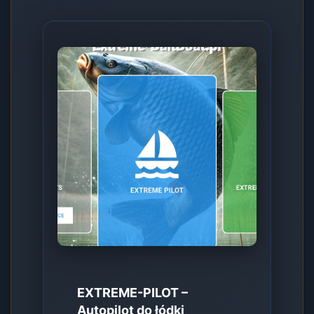
EXTREME-PILOT –
Autopilot do łódki