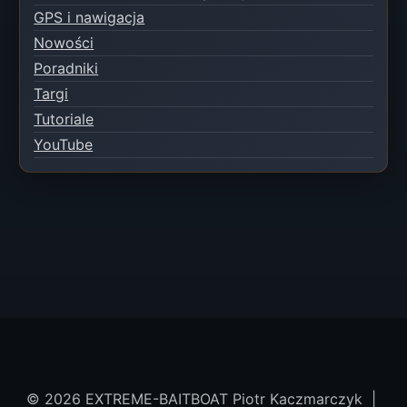
GPS i nawigacja
Nowości
Poradniki
Targi
Tutoriale
YouTube
© 2026 EXTREME-BAITBOAT Piotr Kaczmarczyk |