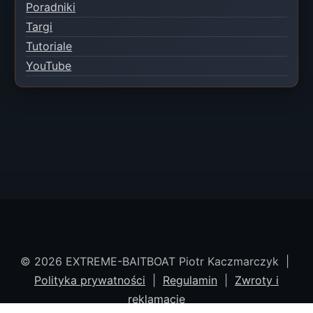
Poradniki
Targi
Tutoriale
YouTube
© 2026 EXTREME-BAITBOAT Piotr Kaczmarczyk |
Polityka prywatności
|
Regulamin
|
Zwroty i
reklamacje