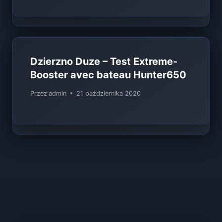
Dzierzno Duze – Test Extreme-
Booster avec bateau Hunter650
Przez
admin
21 października 2020